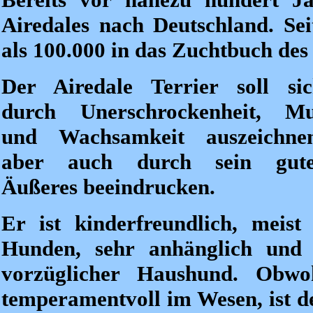
Airedales nach Deutschland. S
als 100.000 in das Zuchtbuch des
Der Airedale Terrier soll si
durch Unerschrockenheit, Mu
und Wachsamkeit auszeichnen
aber auch durch sein gute
Äußeres beeindrucken.
Er ist kinderfreundlich, meist
Hunden, sehr anhänglich und 
vorzüglicher Haushund. Obwo
temperamentvoll im Wesen, ist de