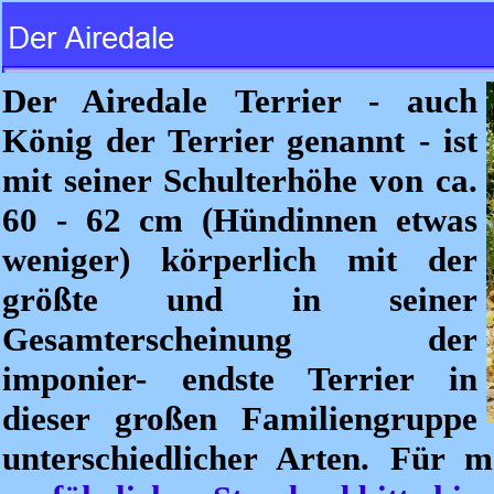
Der Airedale Terrier - auch
König der Terrier genannt - ist
mit seiner Schulterhöhe von ca.
60 - 62 cm (Hündinnen etwas
weniger) körperlich mit der
größte und in seiner
Gesamterscheinung der
imponier- endste Terrier in
dieser großen Familiengruppe
unterschiedlicher Arten. Für