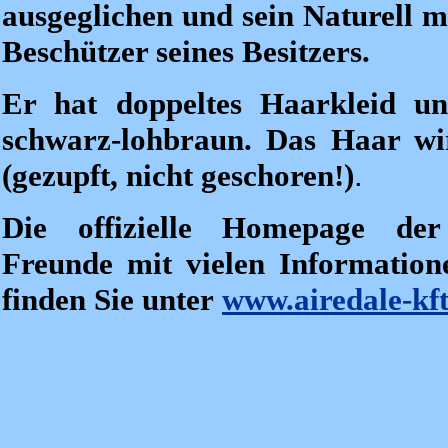
ausgeglichen und sein Naturell m
Beschützer seines Besitzers.
Er hat doppeltes Haarkleid un
schwarz-lohbraun. Das Haar wi
(gezupft, nicht geschoren!)
.
Die offizielle Homepage der
Freunde mit vielen Informatio
finden Sie unter
www.airedale-kft