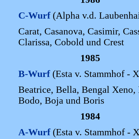
C-Wurf
(Alpha v.d. Laubenhai
Carat, Casanova, Casimir, Cas
Clarissa, Cobold und Crest
1985
B-Wurf
(Esta v. Stammhof - 
Beatrice, Bella, Bengal Xeno,
Bodo, Boja und Boris
1984
A-Wurf
(Esta v. Stammhof - 