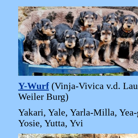
Y-Wurf
(Vinja-Vivica v.d. Lau
Weiler Burg)
Yakari, Yale, Yarla-Milla, Yea
Yosie, Yutta, Yvi