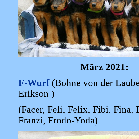
März 2021:
F-Wurf
(Bohne von der Laube
Erikson )
(Facer, Feli, Felix, Fibi, Fina,
Franzi, Frodo-Yoda)