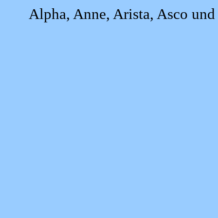
Alpha, Anne, Arista, Asco und