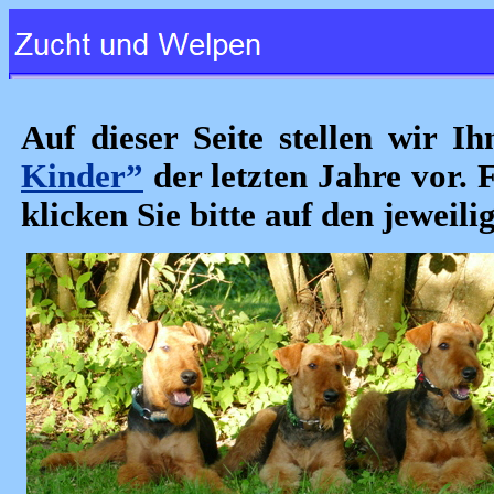
Auf dieser Seite stellen wir I
Kinder”
der letzten Jahre vor. 
klicken Sie bitte auf den jeweil